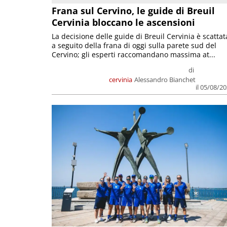
Frana sul Cervino, le guide di Breuil
Cervinia bloccano le ascensioni
La decisione delle guide di Breuil Cervinia è scattat
a seguito della frana di oggi sulla parete sud del
Cervino; gli esperti raccomandano massima at...
di
cervinia
Alessandro Bianchet
il 05/08/2