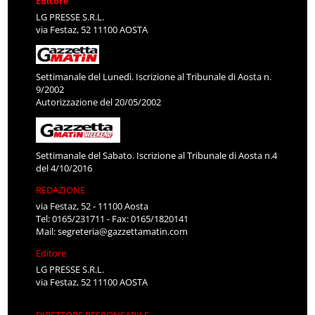
Editore
LG PRESSE S.R.L.
via Festaz, 52 11100 AOSTA
Settimanale del Lunedì. Iscrizione al Tribunale di Aosta n.
9/2002
Autorizzazione del 20/05/2002
Settimanale del Sabato. Iscrizione al Tribunale di Aosta n.4
del 4/10/2016
REDAZIONE
via Festaz, 52 - 11100 Aosta
Tel: 0165/231711 - Fax: 0165/1820141
Mail:
segreteria@gazzettamatin.com
Editore
LG PRESSE S.R.L.
via Festaz, 52 11100 AOSTA
DIRETTORE RESPONSABILE