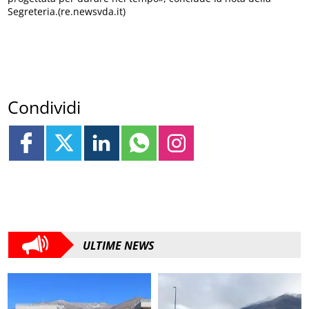
Segreteria.(re.newsvda.it)
Condividi
ULTIME NEWS