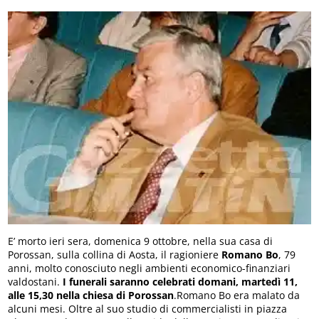
E’ morto ieri sera, domenica 9 ottobre, nella sua casa di
Porossan, sulla collina di Aosta, il ragioniere
Romano Bo
, 79
anni, molto conosciuto negli ambienti economico-finanziari
valdostani.
I funerali saranno celebrati domani, martedì 11,
alle 15,30 nella chiesa di Porossan
.Romano Bo era malato da
alcuni mesi. Oltre al suo studio di commercialisti in piazza