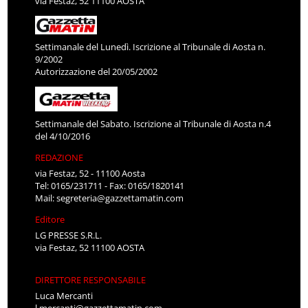
via Festaz, 52 11100 AOSTA
Settimanale del Lunedì. Iscrizione al Tribunale di Aosta n.
9/2002
Autorizzazione del 20/05/2002
Settimanale del Sabato. Iscrizione al Tribunale di Aosta n.4
del 4/10/2016
REDAZIONE
via Festaz, 52 - 11100 Aosta
Tel: 0165/231711 - Fax: 0165/1820141
Mail:
segreteria@gazzettamatin.com
Editore
LG PRESSE S.R.L.
via Festaz, 52 11100 AOSTA
DIRETTORE RESPONSABILE
Luca Mercanti