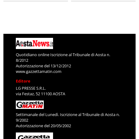
Quotidiano online Iscrizione al Tribunale di Aosta n.
8/2012
Autorizzazione del 13/12/2012
www.gazzettamatin.com
Editore
LG PRESSE S.R.L.
via Festaz, 52 11100 AOSTA
Settimanale del Lunedì. Iscrizione al Tribunale di Aosta n.
9/2002
Autorizzazione del 20/05/2002