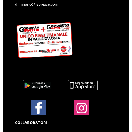
d.fimiano@lgpresse.com
COLLABORATORI