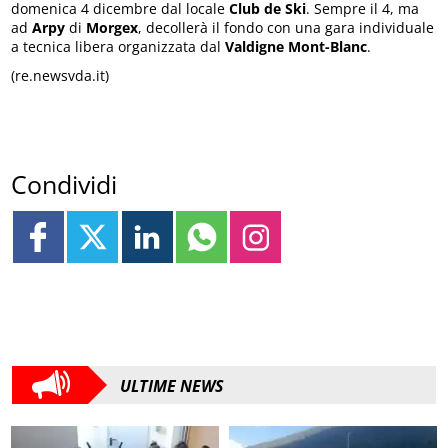
domenica 4 dicembre dal locale
Club de Ski
. Sempre il 4, ma
ad
Arpy
di
Morgex
, decollerà il fondo con una gara individuale
a tecnica libera organizzata dal
Valdigne Mont-Blanc
.
(re.newsvda.it)
Condividi
ULTIME NEWS