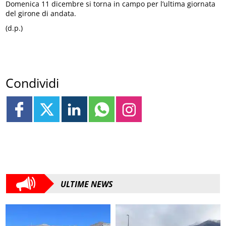
Domenica 11 dicembre si torna in campo per l’ultima giornata
del girone di andata.
(d.p.)
Condividi
ULTIME NEWS