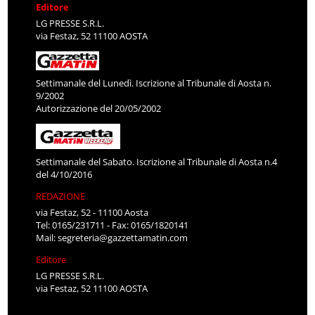
Editore
LG PRESSE S.R.L.
via Festaz, 52 11100 AOSTA
Settimanale del Lunedì. Iscrizione al Tribunale di Aosta n.
9/2002
Autorizzazione del 20/05/2002
Settimanale del Sabato. Iscrizione al Tribunale di Aosta n.4
del 4/10/2016
REDAZIONE
via Festaz, 52 - 11100 Aosta
Tel: 0165/231711 - Fax: 0165/1820141
Mail:
segreteria@gazzettamatin.com
Editore
LG PRESSE S.R.L.
via Festaz, 52 11100 AOSTA