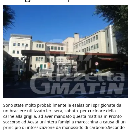
Sono state molto probabilmente le esalazioni sprigionate da
un braciere utilizzato ieri sera, sabato, per cucinare della
carne alla griglia, ad aver mandato questa mattina in Pronto
soccorso ad Aosta un’intera famiglia marocchina a causa di un
principio di intossicazione da monossido di carbonio.Secondo