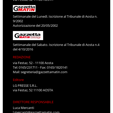
Settimanale del Lunedì. Iscrizione al Tribunale di Aosta n.
9/2002
Autorizzazione del 20/05/2002
Settimanale del Sabato. Iscrizione al Tribunale di Aosta n.4
del 4/10/2016
REDAZIONE
via Festaz, 52 - 11100 Aosta
Tel: 0165/231711 - Fax: 0165/1820141
Mail:
segreteria@gazzettamatin.com
Editore
LG PRESSE S.R.L.
via Festaz, 52 11100 AOSTA
DIRETTORE RESPONSABILE
Luca Mercanti
l.mercanti@gazzettamatin.com