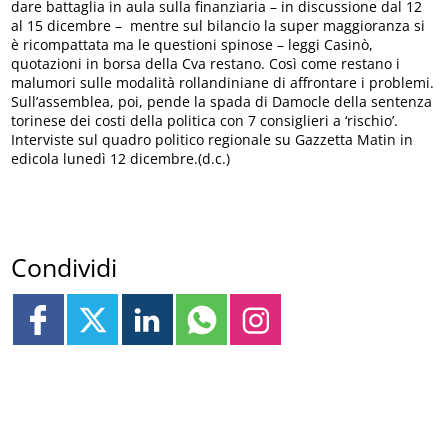
dare battaglia in aula sulla finanziaria – in discussione dal 12
al 15 dicembre – mentre sul bilancio la super maggioranza si
è ricompattata ma le questioni spinose – leggi Casinò,
quotazioni in borsa della Cva restano. Così come restano i
malumori sulle modalità rollandiniane di affrontare i problemi.
Sull’assemblea, poi, pende la spada di Damocle della sentenza
torinese dei costi della politica con 7 consiglieri a ‘rischio’.
Interviste sul quadro politico regionale su Gazzetta Matin in
edicola lunedì 12 dicembre.(d.c.)
Condividi