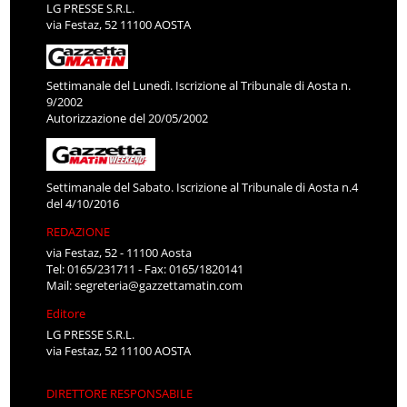
LG PRESSE S.R.L.
via Festaz, 52 11100 AOSTA
Settimanale del Lunedì. Iscrizione al Tribunale di Aosta n.
9/2002
Autorizzazione del 20/05/2002
Settimanale del Sabato. Iscrizione al Tribunale di Aosta n.4
del 4/10/2016
REDAZIONE
via Festaz, 52 - 11100 Aosta
Tel: 0165/231711 - Fax: 0165/1820141
Mail:
segreteria@gazzettamatin.com
Editore
LG PRESSE S.R.L.
via Festaz, 52 11100 AOSTA
DIRETTORE RESPONSABILE