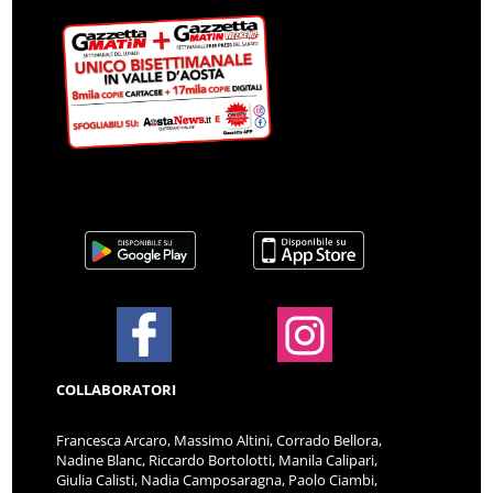
COLLABORATORI
Francesca Arcaro, Massimo Altini, Corrado Bellora,
Nadine Blanc, Riccardo Bortolotti, Manila Calipari,
Giulia Calisti, Nadia Camposaragna, Paolo Ciambi,