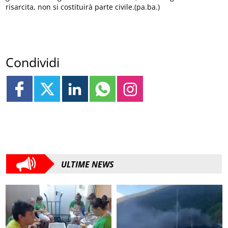
risarcita, non si costituirà parte civile.(pa.ba.)
Condividi
ULTIME NEWS