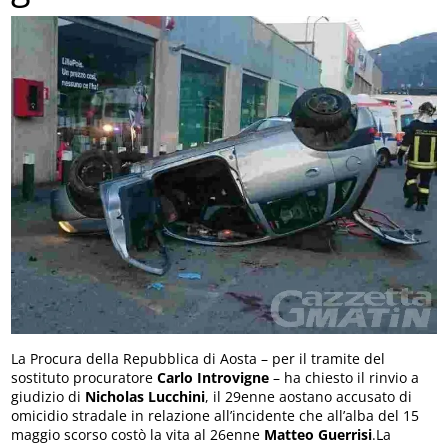
La Procura della Repubblica di Aosta – per il tramite del
sostituto procuratore
Carlo Introvigne
– ha chiesto il rinvio a
giudizio di
Nicholas Lucchini
, il 29enne aostano accusato di
omicidio stradale in relazione all’incidente che all’alba del 15
maggio scorso costò la vita al 26enne
Matteo Guerrisi
.La