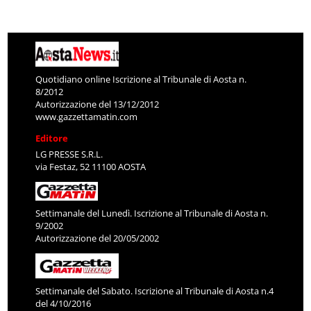
Quotidiano online Iscrizione al Tribunale di Aosta n.
8/2012
Autorizzazione del 13/12/2012
www.gazzettamatin.com
Editore
LG PRESSE S.R.L.
via Festaz, 52 11100 AOSTA
Settimanale del Lunedì. Iscrizione al Tribunale di Aosta n.
9/2002
Autorizzazione del 20/05/2002
Settimanale del Sabato. Iscrizione al Tribunale di Aosta n.4
del 4/10/2016