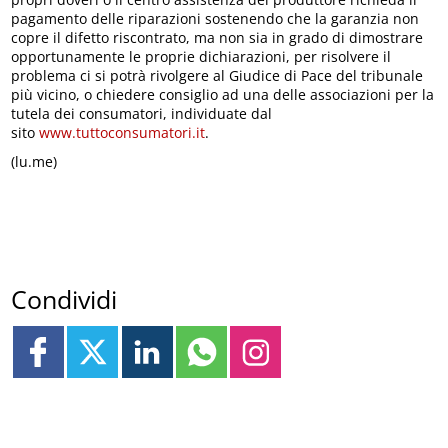
pagamento delle riparazioni sostenendo che la garanzia non
copre il difetto riscontrato, ma non sia in grado di dimostrare
opportunamente le proprie dichiarazioni, per risolvere il
problema ci si potrà rivolgere al Giudice di Pace del tribunale
più vicino, o chiedere consiglio ad una delle associazioni per la
tutela dei consumatori, individuate dal
sito
www.tuttoconsumatori.it
.
(lu.me)
Condividi