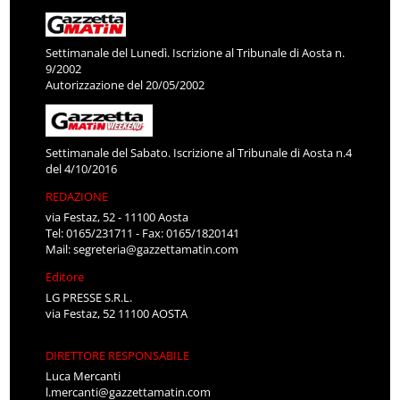
Settimanale del Lunedì. Iscrizione al Tribunale di Aosta n.
9/2002
Autorizzazione del 20/05/2002
Settimanale del Sabato. Iscrizione al Tribunale di Aosta n.4
del 4/10/2016
REDAZIONE
via Festaz, 52 - 11100 Aosta
Tel: 0165/231711 - Fax: 0165/1820141
Mail:
segreteria@gazzettamatin.com
Editore
LG PRESSE S.R.L.
via Festaz, 52 11100 AOSTA
DIRETTORE RESPONSABILE
Luca Mercanti
l.mercanti@gazzettamatin.com