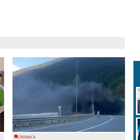
CRONACA