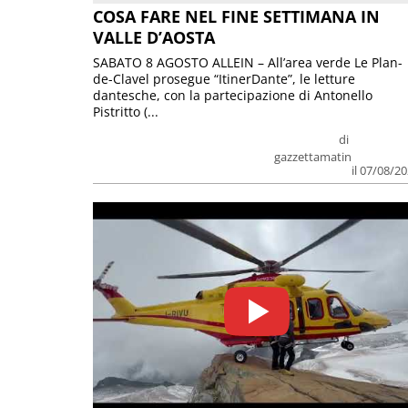
COSA FARE NEL FINE SETTIMANA IN
VALLE D’AOSTA
SABATO 8 AGOSTO ALLEIN – All’area verde Le Plan-
de-Clavel prosegue “ItinerDante”, le letture
dantesche, con la partecipazione di Antonello
Pistritto (...
di
gazzettamatin
il 07/08/2