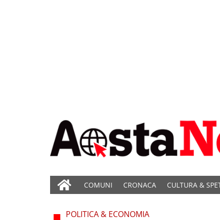
COMUNI
CRONACA
CULTURA & SPE
POLITICA & ECONOMIA