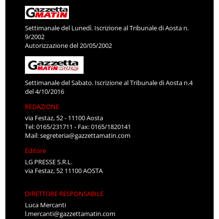
Settimanale del Lunedì. Iscrizione al Tribunale di Aosta n.
9/2002
Autorizzazione del 20/05/2002
Settimanale del Sabato. Iscrizione al Tribunale di Aosta n.4
del 4/10/2016
REDAZIONE
via Festaz, 52 - 11100 Aosta
Tel: 0165/231711 - Fax: 0165/1820141
Mail:
segreteria@gazzettamatin.com
Editore
LG PRESSE S.R.L.
via Festaz, 52 11100 AOSTA
DIRETTORE RESPONSABILE
Luca Mercanti
l.mercanti@gazzettamatin.com