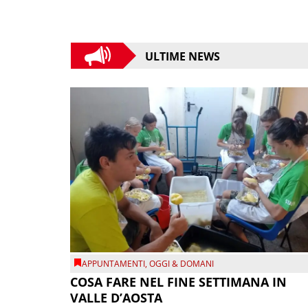
ULTIME NEWS
APPUNTAMENTI
,
OGGI & DOMANI
COSA FARE NEL FINE SETTIMANA IN
VALLE D’AOSTA