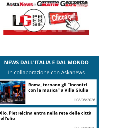
NEWS DALL'ITALIA E DAL MONDO
In collaborazione con Askanews
Roma, tornano gli “Incontri
con la musica” a Villa Giulia
il 08/08/2026
lio, Pietrelcina entra nella rete delle città
ell’olio
il 08/08/2026