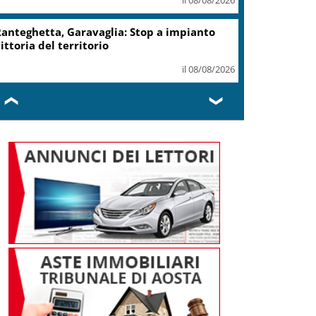
anteghetta, Garavaglia: Stop a impianto
ittoria del territorio
il 08/08/2026
❮
❯