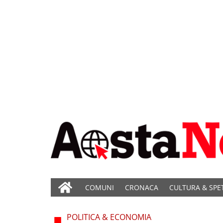
COMUNI
CRONACA
CULTURA & SPE
POLITICA & ECONOMIA