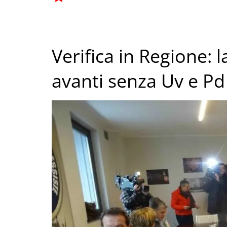
Verifica in Regione: 
avanti senza Uv e Pd