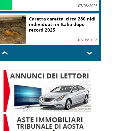
il 07/08/2026
Caretta caretta, circa 280 nidi
individuati in Italia dopo
record 2025
il 07/08/2026
❮
❯