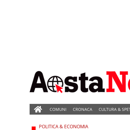
COMUNI
CRONACA
CULTURA & SPE
POLITICA & ECONOMIA