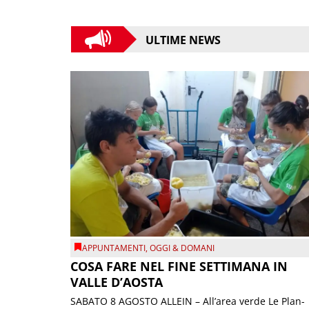
ULTIME NEWS
APPUNTAMENTI
,
OGGI & DOMANI
COSA FARE NEL FINE SETTIMANA IN
VALLE D’AOSTA
SABATO 8 AGOSTO ALLEIN – All’area verde Le Plan-