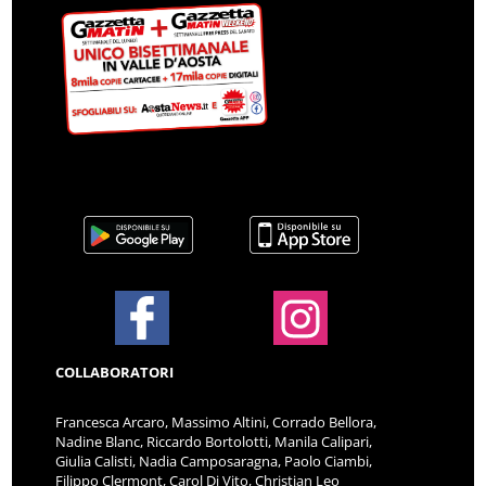
COLLABORATORI
Francesca Arcaro, Massimo Altini, Corrado Bellora,
Nadine Blanc, Riccardo Bortolotti, Manila Calipari,
Giulia Calisti, Nadia Camposaragna, Paolo Ciambi,
Filippo Clermont, Carol Di Vito, Christian Leo