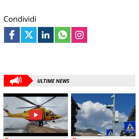
Condividi
ULTIME NEWS