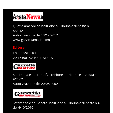
Quotidiano online Iscrizione al Tribunale di Aosta n.
8/2012
Autorizzazione del 13/12/2012
www.gazzettamatin.com
Editore
LG PRESSE S.R.L.
via Festaz, 52 11100 AOSTA
Settimanale del Lunedì. Iscrizione al Tribunale di Aosta n.
9/2002
Autorizzazione del 20/05/2002
Settimanale del Sabato. Iscrizione al Tribunale di Aosta n.4
del 4/10/2016