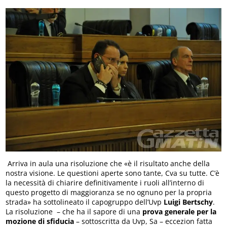
Arriva in aula una risoluzione che «è il risultato anche della
nostra visione. Le questioni aperte sono tante, Cva su tutte. C’è
la necessità di chiarire definitivamente i ruoli all’interno di
questo progetto di maggioranza se no ognuno per la propria
strada» ha sottolineato il capogruppo dell’Uvp
Luigi Bertschy
.
La risoluzione – che ha il sapore di una
prova generale per la
mozione di sfiducia
– sottoscritta da Uvp, Sa – eccezion fatta