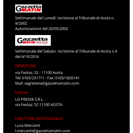
Settimanale del Lunedì. Iscrizione al Tribunale di Aosta n.
9/2002
Autorizzazione del 20/05/2002
Settimanale del Sabato. Iscrizione al Tribunale di Aosta n.4
del 4/10/2016
REDAZIONE
via Festaz, 52 - 11100 Aosta
Tel: 0165/231711 - Fax: 0165/1820141
Mail:
segreteria@gazzettamatin.com
Editore
LG PRESSE S.R.L.
via Festaz, 52 11100 AOSTA
DIRETTORE RESPONSABILE
Luca Mercanti
l.mercanti@gazzettamatin.com