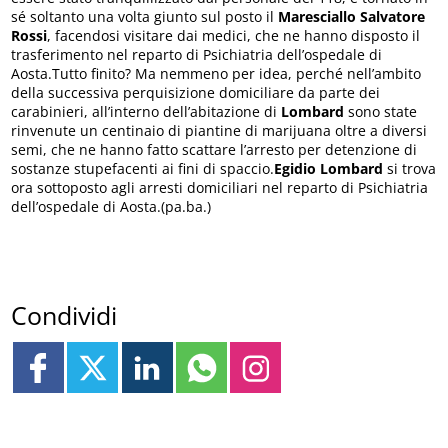
sé soltanto una volta giunto sul posto il
Maresciallo Salvatore
Rossi
, facendosi visitare dai medici, che ne hanno disposto il
trasferimento nel reparto di Psichiatria dell’ospedale di
Aosta.Tutto finito? Ma nemmeno per idea, perché nell’ambito
della successiva perquisizione domiciliare da parte dei
carabinieri, all’interno dell’abitazione di
Lombard
sono state
rinvenute un centinaio di piantine di marijuana oltre a diversi
semi, che ne hanno fatto scattare l’arresto per detenzione di
sostanze stupefacenti ai fini di spaccio.
Egidio Lombard
si trova
ora sottoposto agli arresti domiciliari nel reparto di Psichiatria
dell’ospedale di Aosta.(pa.ba.)
Condividi