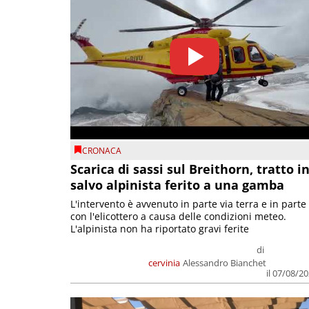
CRONACA
Scarica di sassi sul Breithorn, tratto i
salvo alpinista ferito a una gamba
L'intervento è avvenuto in parte via terra e in parte
con l'elicottero a causa delle condizioni meteo.
L'alpinista non ha riportato gravi ferite
di
cervinia
Alessandro Bianchet
il 07/08/2