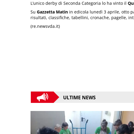
L’unico derby di Seconda Categoria lo ha vinto il
Qu
Su
Gazzetta Matin
in edicola lunedì 3 aprile, otto p
risultati, classifiche, tabellini, cronache, pagelle, in
(re.newsvda.it)
ULTIME NEWS