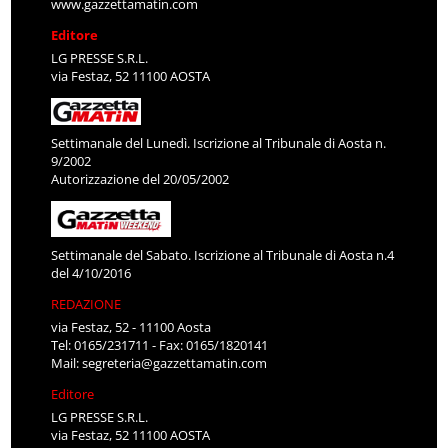
www.gazzettamatin.com
Editore
LG PRESSE S.R.L.
via Festaz, 52 11100 AOSTA
Settimanale del Lunedì. Iscrizione al Tribunale di Aosta n.
9/2002
Autorizzazione del 20/05/2002
Settimanale del Sabato. Iscrizione al Tribunale di Aosta n.4
del 4/10/2016
REDAZIONE
via Festaz, 52 - 11100 Aosta
Tel: 0165/231711 - Fax: 0165/1820141
Mail:
segreteria@gazzettamatin.com
Editore
LG PRESSE S.R.L.
via Festaz, 52 11100 AOSTA