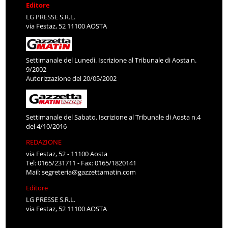
Editore
LG PRESSE S.R.L.
via Festaz, 52 11100 AOSTA
Settimanale del Lunedì. Iscrizione al Tribunale di Aosta n.
9/2002
Autorizzazione del 20/05/2002
Settimanale del Sabato. Iscrizione al Tribunale di Aosta n.4
del 4/10/2016
REDAZIONE
via Festaz, 52 - 11100 Aosta
Tel: 0165/231711 - Fax: 0165/1820141
Mail:
segreteria@gazzettamatin.com
Editore
LG PRESSE S.R.L.
via Festaz, 52 11100 AOSTA