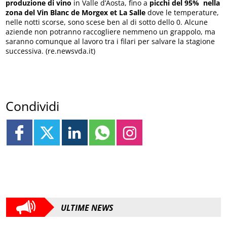
produzione di vino
in Valle d’Aosta, fino a
picchi del 95% nella
zona del Vin Blanc de Morgex et La Salle
dove le temperature,
nelle notti scorse, sono scese ben al di sotto dello 0. Alcune
aziende non potranno raccogliere nemmeno un grappolo, ma
saranno comunque al lavoro tra i filari per salvare la stagione
successiva. (re.newsvda.it)
Condividi
ULTIME NEWS