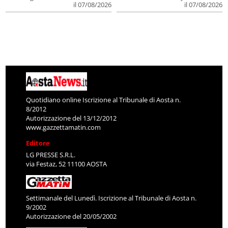
il 07/08/2026
il 07/08/2026
Quotidiano online Iscrizione al Tribunale di Aosta n.
8/2012
Autorizzazione del 13/12/2012
www.gazzettamatin.com
Editore
LG PRESSE S.R.L.
via Festaz, 52 11100 AOSTA
Settimanale del Lunedì. Iscrizione al Tribunale di Aosta n.
9/2002
Autorizzazione del 20/05/2002