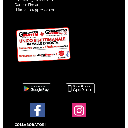
Daniele Fimiano
d.fimiano@lgpresse.com
COLLABORATORI