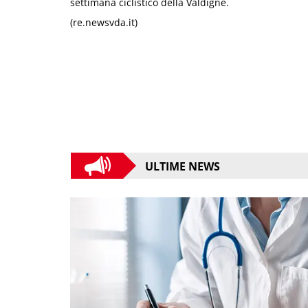
settimana ciclistico della Valdigne.
(re.newsvda.it)
ULTIME NEWS