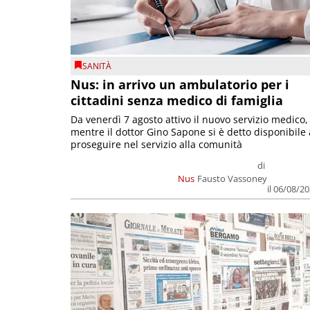
SANITÀ
Nus: in arrivo un ambulatorio per i
cittadini senza medico di famiglia
Da venerdì 7 agosto attivo il nuovo servizio medico,
mentre il dottor Gino Sapone si è detto disponibile 
proseguire nel servizio alla comunità
di
Nus
Fausto Vassoney
il 06/08/2