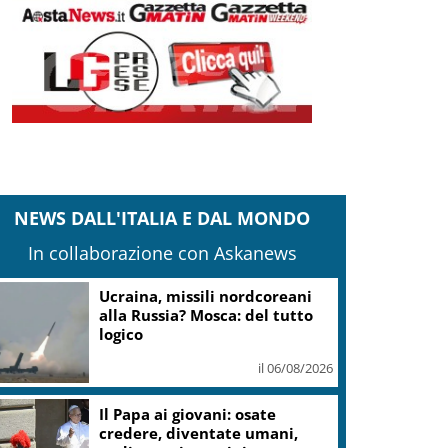
NEWS DALL'ITALIA E DAL MONDO
In collaborazione con Askanews
Ucraina, missili nordcoreani
alla Russia? Mosca: del tutto
logico
il 06/08/2026
Il Papa ai giovani: osate
credere, diventate umani,