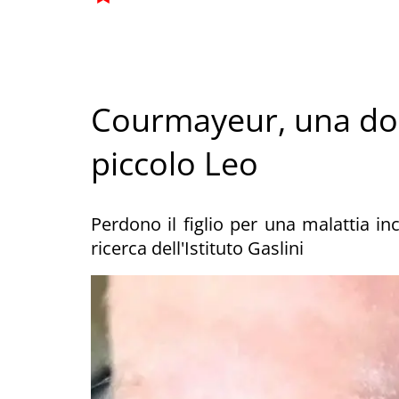
Courmayeur, una do
piccolo Leo
Perdono il figlio per una malattia in
ricerca dell'Istituto Gaslini