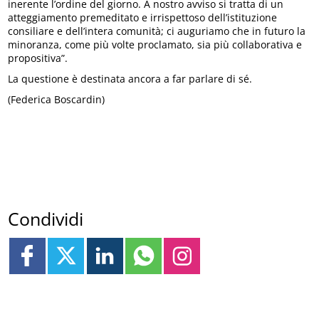
inerente l’ordine del giorno. A nostro avviso si tratta di un
atteggiamento premeditato e irrispettoso dell’istituzione
consiliare e dell’intera comunità; ci auguriamo che in futuro la
minoranza, come più volte proclamato, sia più collaborativa e
propositiva”.
La questione è destinata ancora a far parlare di sé.
(Federica Boscardin)
Condividi