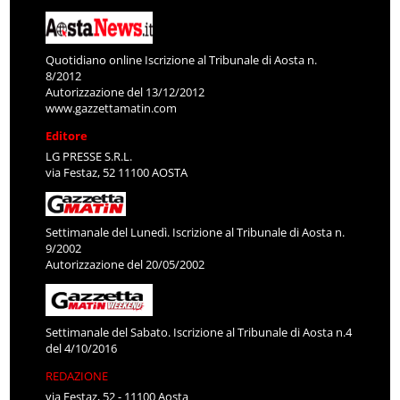
Quotidiano online Iscrizione al Tribunale di Aosta n.
8/2012
Autorizzazione del 13/12/2012
www.gazzettamatin.com
Editore
LG PRESSE S.R.L.
via Festaz, 52 11100 AOSTA
Settimanale del Lunedì. Iscrizione al Tribunale di Aosta n.
9/2002
Autorizzazione del 20/05/2002
Settimanale del Sabato. Iscrizione al Tribunale di Aosta n.4
del 4/10/2016
REDAZIONE
via Festaz, 52 - 11100 Aosta