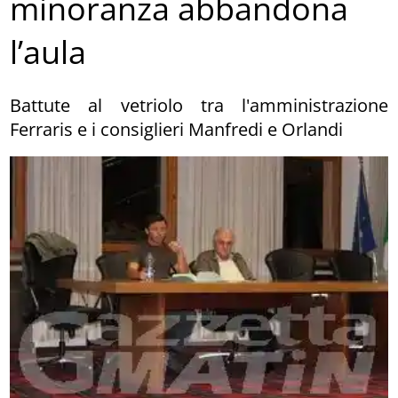
minoranza abbandona
l’aula
Battute al vetriolo tra l'amministrazione
Ferraris e i consiglieri Manfredi e Orlandi