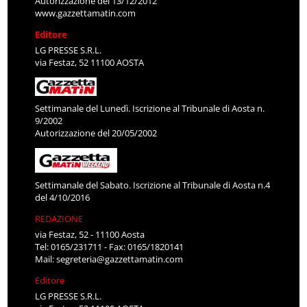
Autorizzazione del 13/12/2012
www.gazzettamatin.com
Editore
LG PRESSE S.R.L.
via Festaz, 52 11100 AOSTA
Settimanale del Lunedì. Iscrizione al Tribunale di Aosta n.
9/2002
Autorizzazione del 20/05/2002
Settimanale del Sabato. Iscrizione al Tribunale di Aosta n.4
del 4/10/2016
REDAZIONE
via Festaz, 52 - 11100 Aosta
Tel: 0165/231711 - Fax: 0165/1820141
Mail:
segreteria@gazzettamatin.com
Editore
LG PRESSE S.R.L.