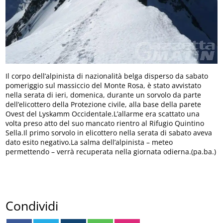
Il corpo dell’alpinista di nazionalità belga disperso da sabato
pomeriggio sul massiccio del Monte Rosa, è stato avvistato
nella serata di ieri, domenica, durante un sorvolo da parte
dell’elicottero della Protezione civile, alla base della parete
Ovest del Lyskamm Occidentale.L’allarme era scattato una
volta preso atto del suo mancato rientro al Rifugio Quintino
Sella.Il primo sorvolo in elicottero nella serata di sabato aveva
dato esito negativo.La salma dell’alpinista – meteo
permettendo – verrà recuperata nella giornata odierna.(pa.ba.)
Condividi