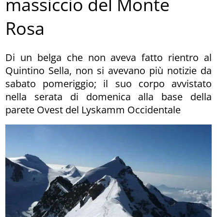
massiccio del Monte
Rosa
Di un belga che non aveva fatto rientro al
Quintino Sella, non si avevano più notizie da
sabato pomeriggio; il suo corpo avvistato
nella serata di domenica alla base della
parete Ovest del Lyskamm Occidentale