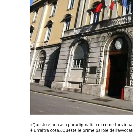
«Questo è un caso paradigmatico di come funziona l’
è un’altra cosa».Queste le prime parole dell’avvoca