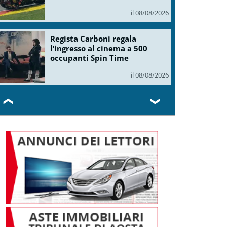
il 08/08/2026
Regista Carboni regala
l’ingresso al cinema a 500
occupanti Spin Time
il 08/08/2026
❮
❯