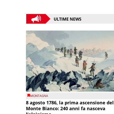
ULTIME NEWS
MONTAGNA
8 agosto 1786, la prima ascensione del
Monte Bianco: 240 anni fa nasceva