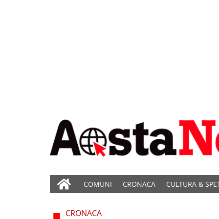
COMUNI
CRONACA
CULTURA & SPE
CRONACA