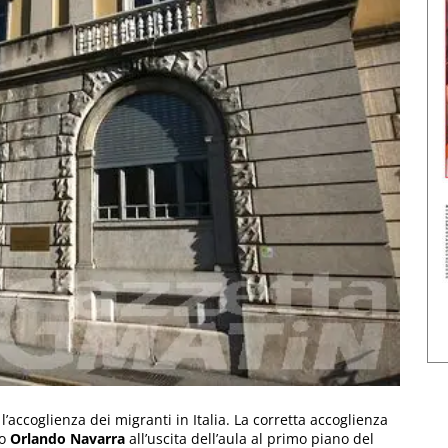
accoglienza dei migranti in Italia. La corretta accoglienza
to
Orlando Navarra
all’uscita dell’aula al primo piano del