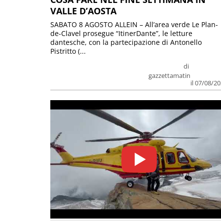
VALLE D’AOSTA
SABATO 8 AGOSTO ALLEIN – All’area verde Le Plan-
de-Clavel prosegue “ItinerDante”, le letture
dantesche, con la partecipazione di Antonello
Pistritto (...
di
gazzettamatin
il 07/08/2