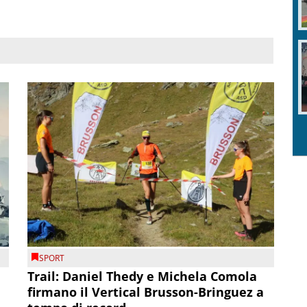
SPORT
Trail: Daniel Thedy e Michela Comola
firmano il Vertical Brusson-Bringuez a