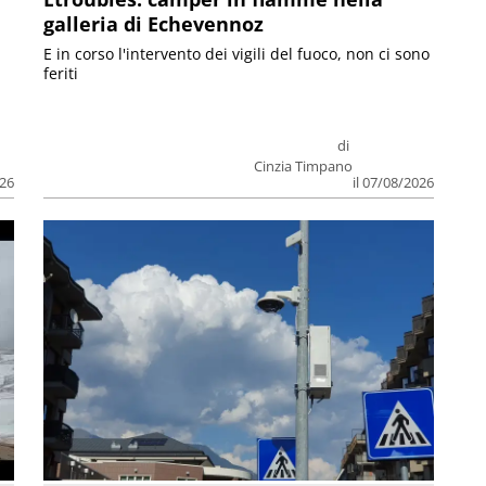
galleria di Echevennoz
E in corso l'intervento dei vigili del fuoco, non ci sono
feriti
di
Cinzia Timpano
026
il 07/08/2026