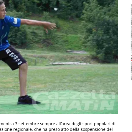
omenica 3 settembre sempre all’area degli sport popolari di
ociazione regionale, che ha preso atto della sospensione del