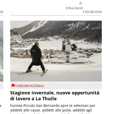
di
Erika David
026
il 05/08/2026
PUBBLIREDAZIONALI
Stagione invernale, nuove opportunità
di lavoro a La Thuile
a
Funivie Piccolo San Bernardo apre le selezioni per
addetti alle casse, addetti alle piste, addetti agli