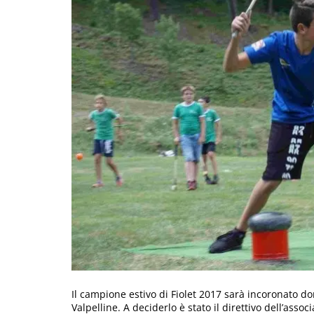
Il campione estivo di Fiolet 2017 sarà incoronato d
Valpelline. A deciderlo è stato il direttivo dell’ass