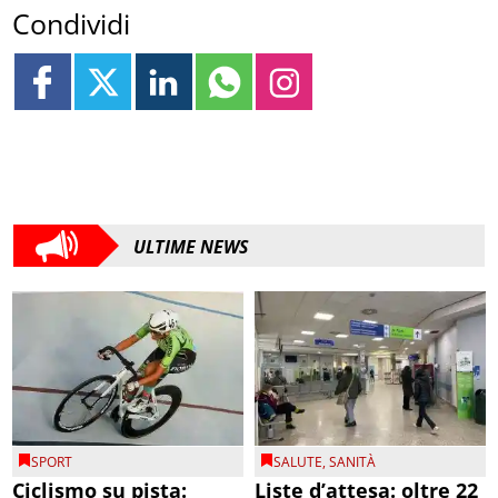
Condividi
ULTIME NEWS
SPORT
SALUTE
,
SANITÀ
Ciclismo su pista:
Liste d’attesa: oltre 22