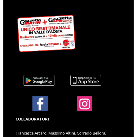
COLLABORATORI
Francesca Arcaro, Massimo Altini, Corrado Bellora,