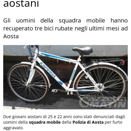
aostani
Gli uomini della squadra mobile hanno
recuperato tre bici rubate negli ultimi mesi ad
Aosta
Due giovani aostani di 25 e 22 anni sono stati denunciati dagli
uomini della
squadra mobile
della
Polizia di Aosta
per furto
aggravato.