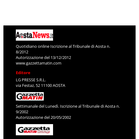
Quotidiano online Iscrizione al Tribunale di Aosta n.
8/2012
Autorizzazione del 13/12/2012
www.gazzettamatin.com
Editore
LG PRESSE S.R.L.
via Festaz, 52 11100 AOSTA
Settimanale del Lunedì. Iscrizione al Tribunale di Aosta n.
9/2002
Autorizzazione del 20/05/2002