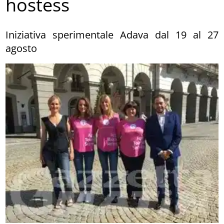
hostess
Iniziativa sperimentale Adava dal 19 al 27
agosto