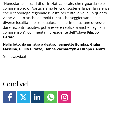
“Nonostante si tratti di un’iniziativa locale, che riguarda solo il
comprensorio di Aosta, siamo felici di sostenerla per la valenza
che il capoluogo regionale riveste per tutta la Valle, in quanto
viene visitato anche da molti turisti che soggiornano nelle
diverse località. Inoltre, qualora la sperimentazione dovesse
dare riscontri positivi, potrà essere replicata anche negli altri
comprensori”, commenta il presidente dell’Adava
Filippo
Gérard
.
Nella foto, da sinistra a destra, Jeannette Bondaz, Giulia
Messina, Giulia Girotto, Hanna Zacharczyk e Filippo Gérard
.
(re.newsvda.it)
Condividi