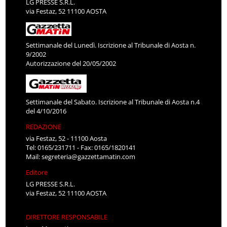
LG PRESSE S.R.L.
via Festaz, 52 11100 AOSTA
Settimanale del Lunedì. Iscrizione al Tribunale di Aosta n.
9/2002
Autorizzazione del 20/05/2002
Settimanale del Sabato. Iscrizione al Tribunale di Aosta n.4
del 4/10/2016
REDAZIONE
via Festaz, 52 - 11100 Aosta
Tel: 0165/231711 - Fax: 0165/1820141
Mail:
segreteria@gazzettamatin.com
Editore
LG PRESSE S.R.L.
via Festaz, 52 11100 AOSTA
DIRETTORE RESPONSABILE