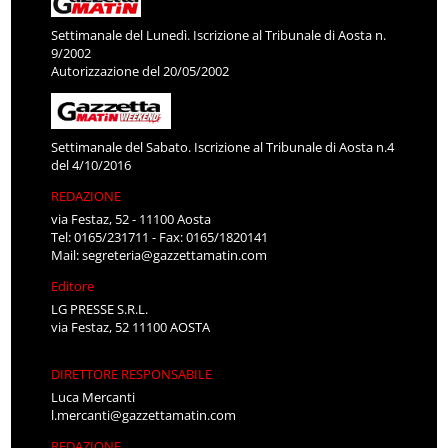
Settimanale del Lunedì. Iscrizione al Tribunale di Aosta n.
9/2002
Autorizzazione del 20/05/2002
Settimanale del Sabato. Iscrizione al Tribunale di Aosta n.4
del 4/10/2016
REDAZIONE
via Festaz, 52 - 11100 Aosta
Tel: 0165/231711 - Fax: 0165/1820141
Mail:
segreteria@gazzettamatin.com
Editore
LG PRESSE S.R.L.
via Festaz, 52 11100 AOSTA
DIRETTORE RESPONSABILE
Luca Mercanti
l.mercanti@gazzettamatin.com
REDAZIONE