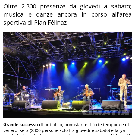
Oltre 2.300 presenze da giovedì a sabato;
musica e danze ancora in corso all'area
sportiva di Plan Félinaz
Grande successo
di pubblico, nonostante il forte temporale di
venerdì sera (2300 persone solo fra giovedì e sabato) e larga