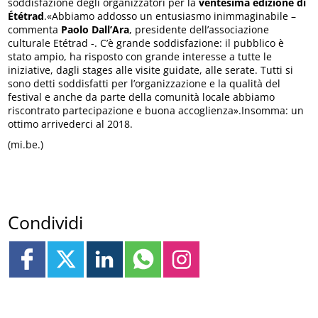
soddisfazione degli organizzatori per la
ventesima edizione di
Ététrad
.«Abbiamo addosso un entusiasmo inimmaginabile –
commenta
Paolo Dall’Ara
, presidente dell’associazione
culturale Etétrad -. C’è grande soddisfazione: il pubblico è
stato ampio, ha risposto con grande interesse a tutte le
iniziative, dagli stages alle visite guidate, alle serate. Tutti si
sono detti soddisfatti per l’organizzazione e la qualità del
festival e anche da parte della comunità locale abbiamo
riscontrato partecipazione e buona accoglienza».Insomma: un
ottimo arrivederci al 2018.
(mi.be.)
Condividi