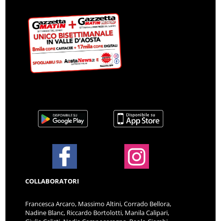
COLLABORATORI
Francesca Arcaro, Massimo Altini, Corrado Bellora,
Nadine Blanc, Riccardo Bortolotti, Manila Calipari,