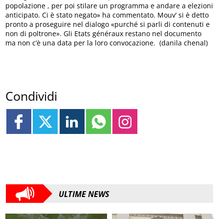
popolazione , per poi stilare un programma e andare a elezioni
anticipato. Ci è stato negato» ha commentato. Mouv’ si è detto
pronto a proseguire nel dialogo «purché si parli di contenuti e
non di poltrone». Gli Etats généraux restano nel documento
ma non c’è una data per la loro convocazione. (danila chenal)
Condividi
ULTIME NEWS