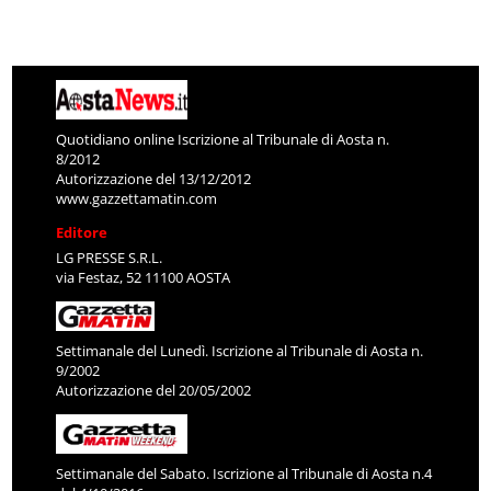
Quotidiano online Iscrizione al Tribunale di Aosta n.
8/2012
Autorizzazione del 13/12/2012
www.gazzettamatin.com
Editore
LG PRESSE S.R.L.
via Festaz, 52 11100 AOSTA
Settimanale del Lunedì. Iscrizione al Tribunale di Aosta n.
9/2002
Autorizzazione del 20/05/2002
Settimanale del Sabato. Iscrizione al Tribunale di Aosta n.4