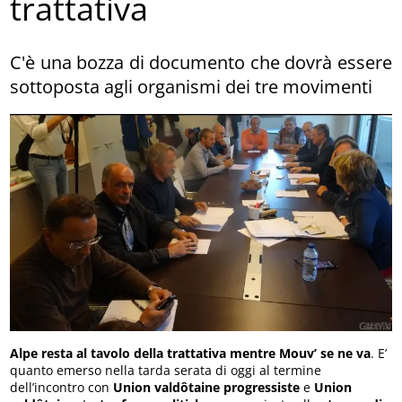
trattativa
C'è una bozza di documento che dovrà essere
sottoposta agli organismi dei tre movimenti
Alpe resta al tavolo della trattativa mentre Mouv’ se ne va
. E’
quanto emerso nella tarda serata di oggi al termine
dell’incontro con
Union valdôtaine
progressiste
e
Union