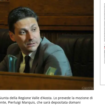
Giunta della Regione Valle d’Aosta. Lo prevede la mozione di
idente, Pierluigi Marquis, che sarà depositata domani