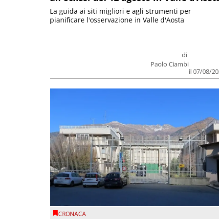
La guida ai siti migliori e agli strumenti per
pianificare l'osservazione in Valle d'Aosta
di
Paolo Ciambi
il 07/08/2
CRONACA