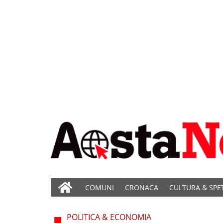
COMUNI
CRONACA
CULTURA & SPE
POLITICA & ECONOMIA