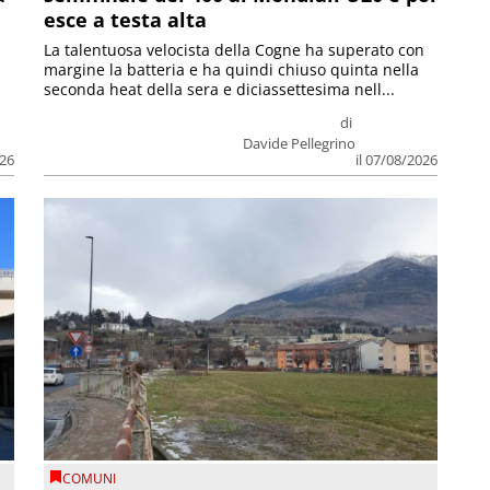
esce a testa alta
La talentuosa velocista della Cogne ha superato con
margine la batteria e ha quindi chiuso quinta nella
seconda heat della sera e diciassettesima nell...
di
Davide Pellegrino
026
il 07/08/2026
COMUNI