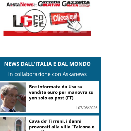
NEWS DALL'ITALIA E DAL MONDO
In collaborazione con Askanews
Bce informata da Usa su
vendite euro per manovra su
yen solo ex post (FT)
il 07/08/2026
Cava de’ Tirreni, i danni
provocati alla villa “Falcone e