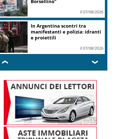
Borsellino”
il 07/08/2026
In Argentina scontri tra
manifestanti e polizia: idranti
e proiettili
il 07/08/2026
❮
❯