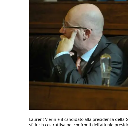
Laurent Viérin è il candidato alla presidenza della 
sfiducia costruttiva nei confronti dell’attuale pres