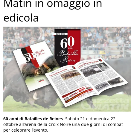
Matin in omaggio in
edicola
60 anni di Batailles de Reines
. Sabato 21 e domenica 22
ottobre all’arena della Croix Noire una due giorni di combat
per celebrare l’evento.