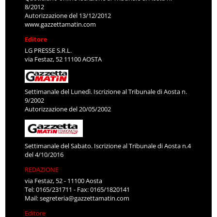
8/2012
Autorizzazione del 13/12/2012
www.gazzettamatin.com
Editore
LG PRESSE S.R.L.
via Festaz, 52 11100 AOSTA
Settimanale del Lunedì. Iscrizione al Tribunale di Aosta n.
9/2002
Autorizzazione del 20/05/2002
Settimanale del Sabato. Iscrizione al Tribunale di Aosta n.4
del 4/10/2016
REDAZIONE
via Festaz, 52 - 11100 Aosta
Tel: 0165/231711 - Fax: 0165/1820141
Mail:
segreteria@gazzettamatin.com
Editore