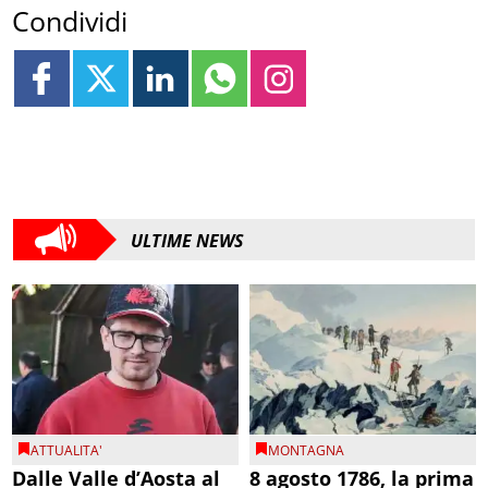
Condividi
ULTIME NEWS
ATTUALITA'
MONTAGNA
Dalle Valle d’Aosta al
8 agosto 1786, la prima