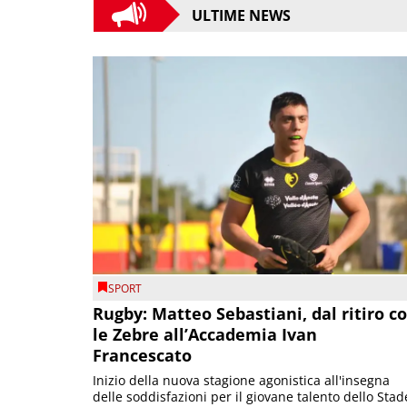
ULTIME NEWS
SPORT
Rugby: Matteo Sebastiani, dal ritiro c
le Zebre all’Accademia Ivan
Francescato
Inizio della nuova stagione agonistica all'insegna
delle soddisfazioni per il giovane talento dello Stad