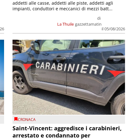
addetti alle casse, addetti alle piste, addetti agli
impianti, conduttori e meccanici di mezzi batt...
di
La Thuile
gazzettamatin
026
il 05/08/2026
CRONACA
Saint-Vincent: aggredisce i carabinieri,
arrestato e condannato per