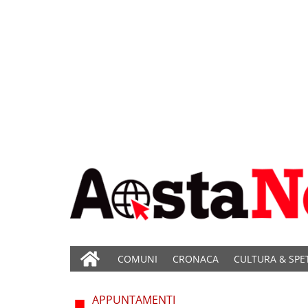
COMUNI
CRONACA
CULTURA & SPE
APPUNTAMENTI