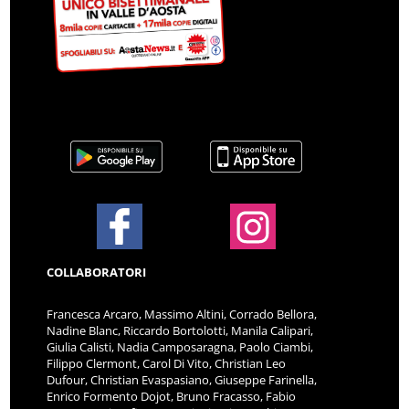
COLLABORATORI
Francesca Arcaro, Massimo Altini, Corrado Bellora,
Nadine Blanc, Riccardo Bortolotti, Manila Calipari,
Giulia Calisti, Nadia Camposaragna, Paolo Ciambi,
Filippo Clermont, Carol Di Vito, Christian Leo
Dufour, Christian Evaspasiano, Giuseppe Farinella,
Enrico Formento Dojot, Bruno Fracasso, Fabio