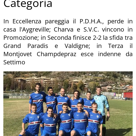
Categoria
In Eccellenza pareggia il P.D.H.A., perde in
casa l'Aygreville; Charva e S.V.C. vincono in
Promozione; in Seconda finisce 2-2 la sfida tra
Grand Paradis e Valdigne; in Terza il
Montjovet Champdepraz esce indenne da
Settimo