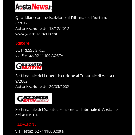
Quotidiano online Iscrizione al Tribunale di Aosta n.
8/2012
Autorizzazione del 13/12/2012
www.gazzettamatin.com
Editore
LG PRESSE S.R.L.
via Festaz, 52 11100 AOSTA
Settimanale del Lunedì. Iscrizione al Tribunale di Aosta n.
9/2002
Autorizzazione del 20/05/2002
Settimanale del Sabato. Iscrizione al Tribunale di Aosta n.4
del 4/10/2016
REDAZIONE
via Festaz, 52 - 11100 Aosta