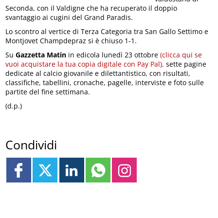
Seconda, con il Valdigne che ha recuperato il doppio
svantaggio ai cugini del Grand Paradis.
Lo scontro al vertice di Terza Categoria tra San Gallo Settimo e
Montjovet Champdepraz si è chiuso 1-1.
Su
Gazzetta Matin
in edicola lunedì 23 ottobre
(clicca qui se
vuoi acquistare la tua copia digitale con Pay Pal),
sette pagine
dedicate al calcio giovanile e dilettantistico, con risultati,
classifiche, tabellini, cronache, pagelle, interviste e foto sulle
partite del fine settimana.
(d.p.)
Condividi