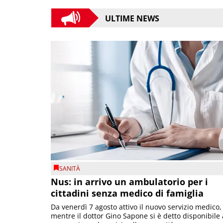
ULTIME NEWS
SANITÀ
Nus: in arrivo un ambulatorio per i
cittadini senza medico di famiglia
Da venerdì 7 agosto attivo il nuovo servizio medico,
mentre il dottor Gino Sapone si è detto disponibile 