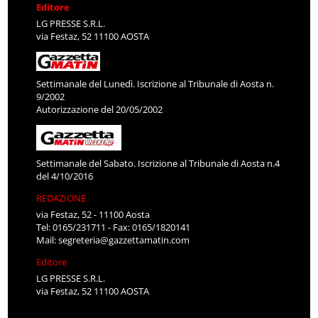
Editore
LG PRESSE S.R.L.
via Festaz, 52 11100 AOSTA
Settimanale del Lunedì. Iscrizione al Tribunale di Aosta n.
9/2002
Autorizzazione del 20/05/2002
Settimanale del Sabato. Iscrizione al Tribunale di Aosta n.4
del 4/10/2016
REDAZIONE
via Festaz, 52 - 11100 Aosta
Tel: 0165/231711 - Fax: 0165/1820141
Mail:
segreteria@gazzettamatin.com
Editore
LG PRESSE S.R.L.
via Festaz, 52 11100 AOSTA