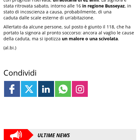
stata ritrovata sabato, intorno alle 16
in regione Busseyaz
, in
stato di incoscienza a causa, probabilmente, di una
caduta dalle scale esterne di un’abitazione.
Allertato da alcune persone, sul posto è giunto il 118, che ha
portato la signora al pronto soccorso: ancora al vaglio le cause
della caduta, ma si ipotizza
un malore o una scivolata
.
(al.bi.)
Condividi
ULTIME NEWS