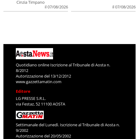
Cinzia Timpano
il 07/08/2026
il 07/08/2026
Quotidiano online Iscrizione al Tribunale di Aosta n.
8/2012
Autorizzazione del 13/12/2012
www.gazzettamatin.com
Editore
LG PRESSE S.R.L.
via Festaz, 52 11100 AOSTA
Settimanale del Lunedì. Iscrizione al Tribunale di Aosta n.
9/2002
Autorizzazione del 20/05/2002