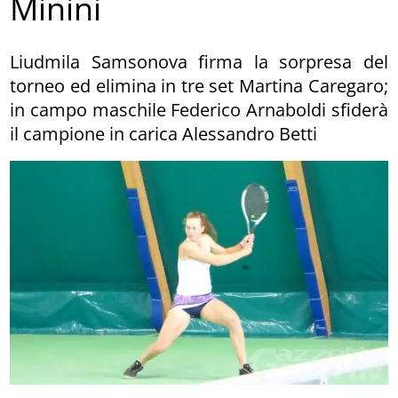
Minini
Liudmila Samsonova firma la sorpresa del
torneo ed elimina in tre set Martina Caregaro;
in campo maschile Federico Arnaboldi sfiderà
il campione in carica Alessandro Betti