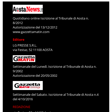
Quotidiano online Iscrizione al Tribunale di Aosta n.
8/2012
Autorizzazione del 13/12/2012
www.gazzettamatin.com
Editore
LG PRESSE S.R.L.
via Festaz, 52 11100 AOSTA
Settimanale del Lunedì. Iscrizione al Tribunale di Aosta n.
9/2002
Autorizzazione del 20/05/2002
Settimanale del Sabato. Iscrizione al Tribunale di Aosta n.4
del 4/10/2016
REDAZIONE