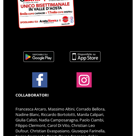
COLLABORATORI
Francesca Arcaro, Massimo Altini, Corrado Bellora,
Nadine Blanc, Riccardo Bortolotti, Manila Calipari,
Giulia Calisti, Nadia Camposaragna, Paolo Ciambi,
Filippo Clermont, Carol Di Vito, Christian Leo
Dufour, Christian Evaspasiano, Giuseppe Farinella,