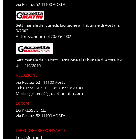
via Festaz, 52 11100 AOSTA
Settimanale del Lunedì. Iscrizione al Tribunale di Aosta n.
9/2002
Autorizzazione del 20/05/2002
Settimanale del Sabato. Iscrizione al Tribunale di Aosta n.4
del 4/10/2016
REDAZIONE
via Festaz, 52 - 11100 Aosta
Tel: 0165/231711 - Fax: 0165/1820141
Mail:
segreteria@gazzettamatin.com
Editore
LG PRESSE S.R.L.
via Festaz, 52 11100 AOSTA
DIRETTORE RESPONSABILE
Luca Mercanti