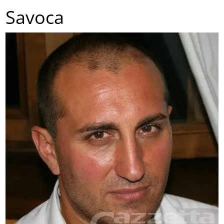
Savoca