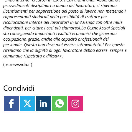
provvedimenti disciplinari a danno dei lavoratori; si ripetono
licenziamenti per soppressione del posto di lavoro non mettendo i
rappresentanti sindacali nella possibilità di trattare per
ricollocazioni interne dei lavoratori in un’Azienda con oltre mille
dipendenti, per citare i casi più clamorosi.La Cogne Acciai Speciali
sta conseguendo importanti risultati economici che generano
occupazione, grazie, anche alle capacità professionali del
personale. Questo non deve mai essere sottovalutato ! Per questo
riteniamo che la dignità di ogni lavoratore debba essere sempre e
comunque rispettata e difesa
>>.
(re.newsvda.it)
Condividi