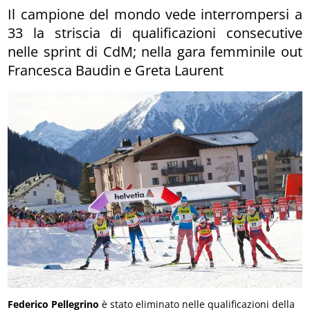
Il campione del mondo vede interrompersi a
33 la striscia di qualificazioni consecutive
nelle sprint di CdM; nella gara femminile out
Francesca Baudin e Greta Laurent
Federico Pellegrino
è stato eliminato nelle qualificazioni della