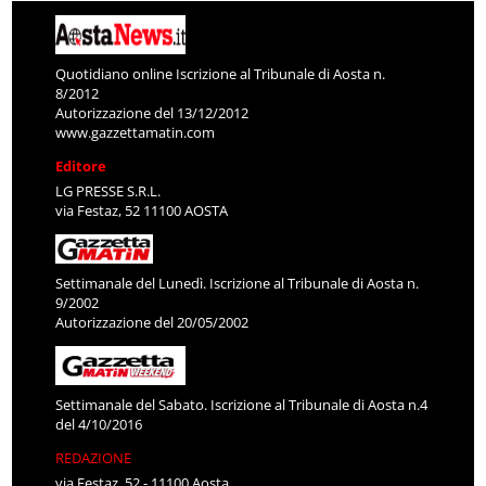
Quotidiano online Iscrizione al Tribunale di Aosta n.
8/2012
Autorizzazione del 13/12/2012
www.gazzettamatin.com
Editore
LG PRESSE S.R.L.
via Festaz, 52 11100 AOSTA
Settimanale del Lunedì. Iscrizione al Tribunale di Aosta n.
9/2002
Autorizzazione del 20/05/2002
Settimanale del Sabato. Iscrizione al Tribunale di Aosta n.4
del 4/10/2016
REDAZIONE
via Festaz, 52 - 11100 Aosta