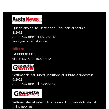
Quotidiano online Iscrizione al Tribunale di Aosta n.
8/2012
Autorizzazione del 13/12/2012
www.gazzettamatin.com
Editore
LG PRESSE S.R.L.
via Festaz, 52 11100 AOSTA
Settimanale del Lunedì. Iscrizione al Tribunale di Aosta n.
9/2002
Autorizzazione del 20/05/2002
Settimanale del Sabato. Iscrizione al Tribunale di Aosta n.4
del 4/10/2016