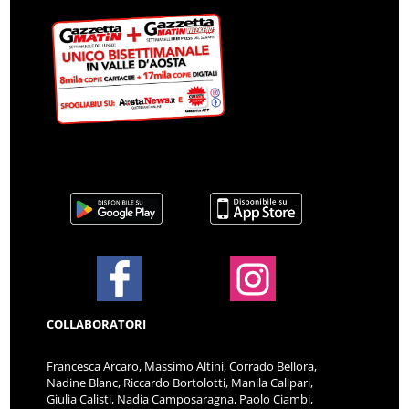
COLLABORATORI
Francesca Arcaro, Massimo Altini, Corrado Bellora,
Nadine Blanc, Riccardo Bortolotti, Manila Calipari,
Giulia Calisti, Nadia Camposaragna, Paolo Ciambi,