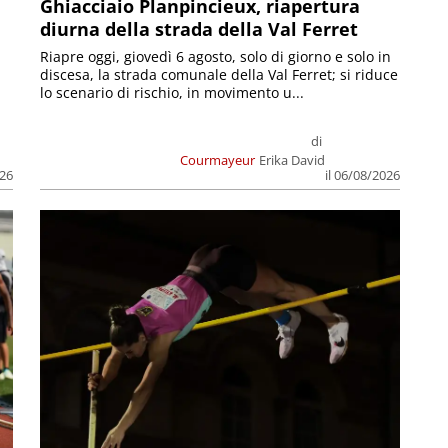
Ghiacciaio Planpincieux, riapertura
diurna della strada della Val Ferret
Riapre oggi, giovedì 6 agosto, solo di giorno e solo in
discesa, la strada comunale della Val Ferret; si riduce
lo scenario di rischio, in movimento u...
di
Courmayeur
Erika David
026
il 06/08/2026