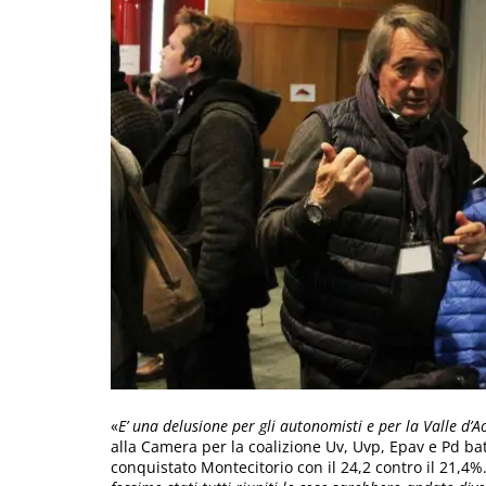
«
E’ una delusione per gli autonomisti e per la Valle d’A
alla Camera per la coalizione Uv, Uvp, Epav e Pd ba
conquistato Montecitorio con il 24,2 contro il 21,4%