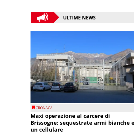
ULTIME NEWS
CRONACA
Maxi operazione al carcere di
Brissogne: sequestrate armi bianche 
un cellulare