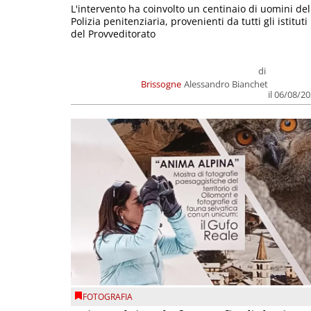
L'intervento ha coinvolto un centinaio di uomini del
Polizia penitenziaria, provenienti da tutti gli istituti
del Provveditorato
di
Brissogne
Alessandro Bianchet
il 06/08/2
FOTOGRAFIA