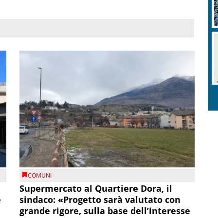
COMUNI
Supermercato al Quartiere Dora, il
e
sindaco: «Progetto sarà valutato con
grande rigore, sulla base dell’interesse