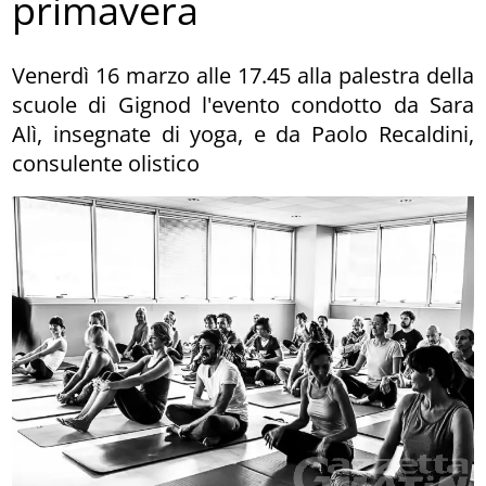
primavera
Venerdì 16 marzo alle 17.45 alla palestra della
scuole di Gignod l'evento condotto da Sara
Alì, insegnate di yoga, e da Paolo Recaldini,
consulente olistico