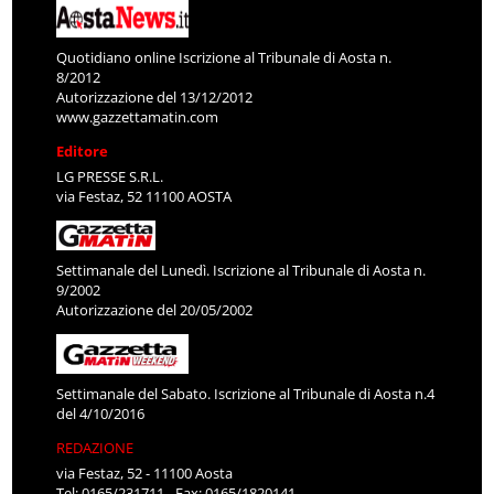
Quotidiano online Iscrizione al Tribunale di Aosta n.
8/2012
Autorizzazione del 13/12/2012
www.gazzettamatin.com
Editore
LG PRESSE S.R.L.
via Festaz, 52 11100 AOSTA
Settimanale del Lunedì. Iscrizione al Tribunale di Aosta n.
9/2002
Autorizzazione del 20/05/2002
Settimanale del Sabato. Iscrizione al Tribunale di Aosta n.4
del 4/10/2016
REDAZIONE
via Festaz, 52 - 11100 Aosta
Tel: 0165/231711 - Fax: 0165/1820141