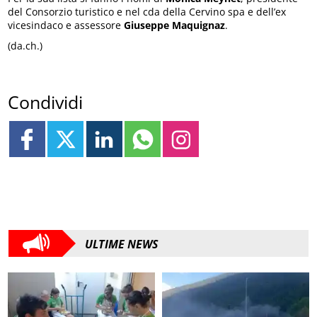
del Consorzio turistico e nel cda della Cervino spa e dell’ex
vicesindaco e assessore
Giuseppe Maquignaz
.
(da.ch.)
Condividi
ULTIME NEWS