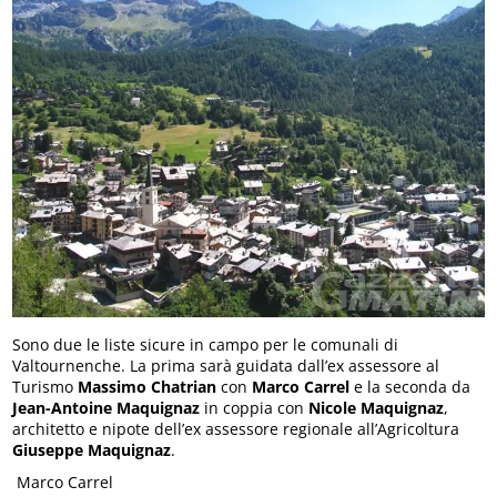
Sono due le liste sicure in campo per le comunali di
Valtournenche. La prima sarà guidata dall’ex assessore al
Turismo
Massimo Chatrian
con
Marco Carrel
e la seconda da
Jean-Antoine Maquignaz
in coppia con
Nicole Maquignaz
,
architetto e nipote dell’ex assessore regionale all’Agricoltura
Giuseppe Maquignaz
.
Marco Carrel