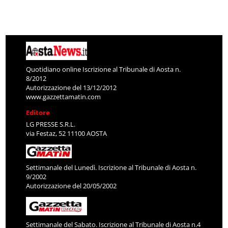
Quotidiano online Iscrizione al Tribunale di Aosta n.
8/2012
Autorizzazione del 13/12/2012
www.gazzettamatin.com
Editore
LG PRESSE S.R.L.
via Festaz, 52 11100 AOSTA
Settimanale del Lunedì. Iscrizione al Tribunale di Aosta n.
9/2002
Autorizzazione del 20/05/2002
Settimanale del Sabato. Iscrizione al Tribunale di Aosta n.4