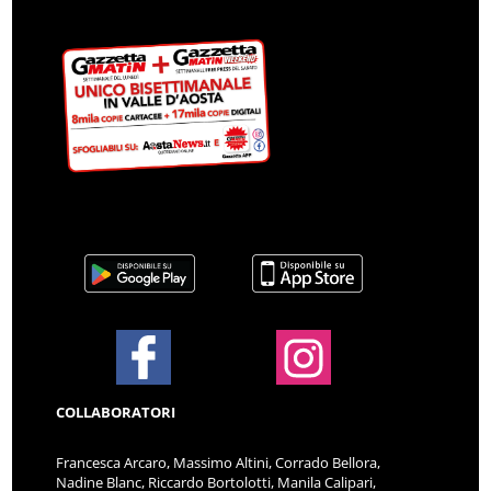
COLLABORATORI
Francesca Arcaro, Massimo Altini, Corrado Bellora,
Nadine Blanc, Riccardo Bortolotti, Manila Calipari,