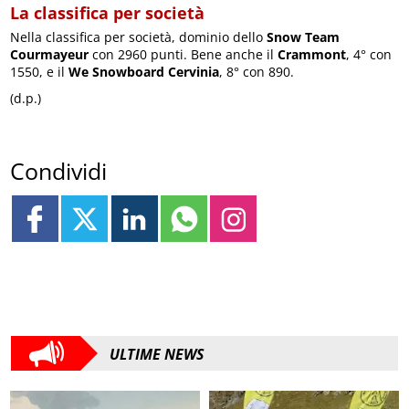
La classifica per società
Nella classifica per società, dominio dello
Snow Team
Courmayeur
con 2960 punti. Bene anche il
Crammont
, 4° con
1550, e il
We Snowboard Cervinia
, 8° con 890.
(d.p.)
Condividi
ULTIME NEWS