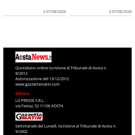
il 07/08/2026
il 07/08/2026
Quotidiano online Iscrizione al Tribunale di Aosta n.
8/2012
Autorizzazione del 13/12/2012
www.gazzettamatin.com
Editore
LG PRESSE S.R.L.
via Festaz, 52 11100 AOSTA
Settimanale del Lunedì. Iscrizione al Tribunale di Aosta n.
9/2002