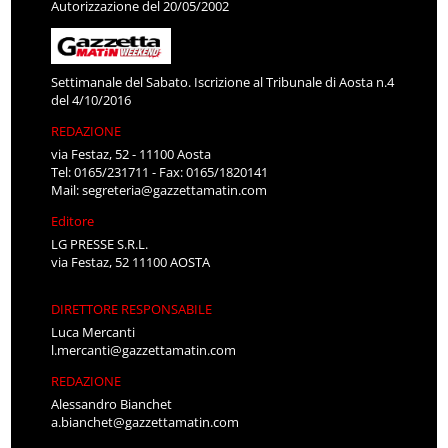
Autorizzazione del 20/05/2002
Settimanale del Sabato. Iscrizione al Tribunale di Aosta n.4
del 4/10/2016
REDAZIONE
via Festaz, 52 - 11100 Aosta
Tel: 0165/231711 - Fax: 0165/1820141
Mail:
segreteria@gazzettamatin.com
Editore
LG PRESSE S.R.L.
via Festaz, 52 11100 AOSTA
DIRETTORE RESPONSABILE
Luca Mercanti
l.mercanti@gazzettamatin.com
REDAZIONE
Alessandro Bianchet
a.bianchet@gazzettamatin.com