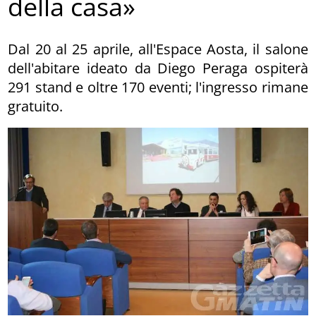
della casa»
Dal 20 al 25 aprile, all'Espace Aosta, il salone
dell'abitare ideato da Diego Peraga ospiterà
291 stand e oltre 170 eventi; l'ingresso rimane
gratuito.