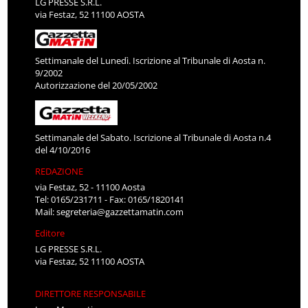
LG PRESSE S.R.L.
via Festaz, 52 11100 AOSTA
Settimanale del Lunedì. Iscrizione al Tribunale di Aosta n.
9/2002
Autorizzazione del 20/05/2002
Settimanale del Sabato. Iscrizione al Tribunale di Aosta n.4
del 4/10/2016
REDAZIONE
via Festaz, 52 - 11100 Aosta
Tel: 0165/231711 - Fax: 0165/1820141
Mail:
segreteria@gazzettamatin.com
Editore
LG PRESSE S.R.L.
via Festaz, 52 11100 AOSTA
DIRETTORE RESPONSABILE