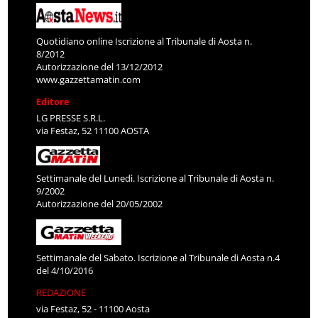
Quotidiano online Iscrizione al Tribunale di Aosta n.
8/2012
Autorizzazione del 13/12/2012
www.gazzettamatin.com
Editore
LG PRESSE S.R.L.
via Festaz, 52 11100 AOSTA
Settimanale del Lunedì. Iscrizione al Tribunale di Aosta n.
9/2002
Autorizzazione del 20/05/2002
Settimanale del Sabato. Iscrizione al Tribunale di Aosta n.4
del 4/10/2016
REDAZIONE
via Festaz, 52 - 11100 Aosta