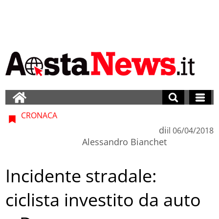
CRONACA
di
il
06/04/2018
Alessandro Bianchet
Incidente stradale:
ciclista investito da auto