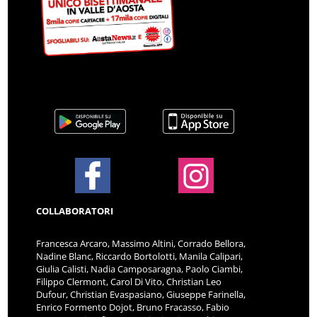
COLLABORATORI
Francesca Arcaro, Massimo Altini, Corrado Bellora,
Nadine Blanc, Riccardo Bortolotti, Manila Calipari,
Giulia Calisti, Nadia Camposaragna, Paolo Ciambi,
Filippo Clermont, Carol Di Vito, Christian Leo
Dufour, Christian Evaspasiano, Giuseppe Farinella,
Enrico Formento Dojot, Bruno Fracasso, Fabio