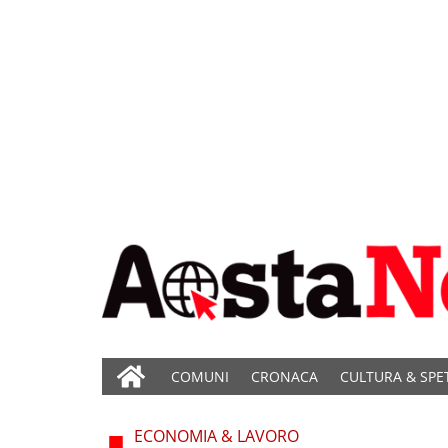
COMUNI
CRONACA
CULTURA & SPE
ECONOMIA & LAVORO