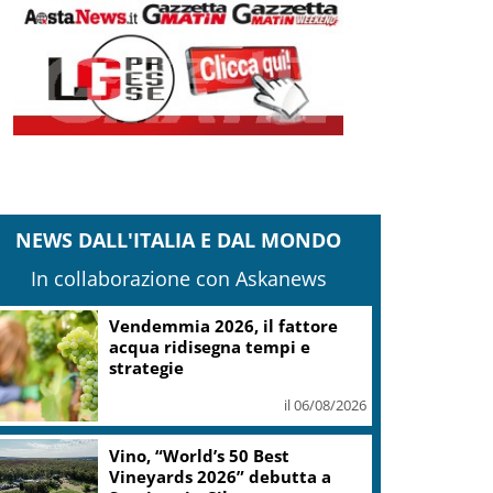
NEWS DALL'ITALIA E DAL MONDO
In collaborazione con Askanews
Vendemmia 2026, il fattore
acqua ridisegna tempi e
strategie
il 06/08/2026
Vino, “World’s 50 Best
Vineyards 2026” debutta a