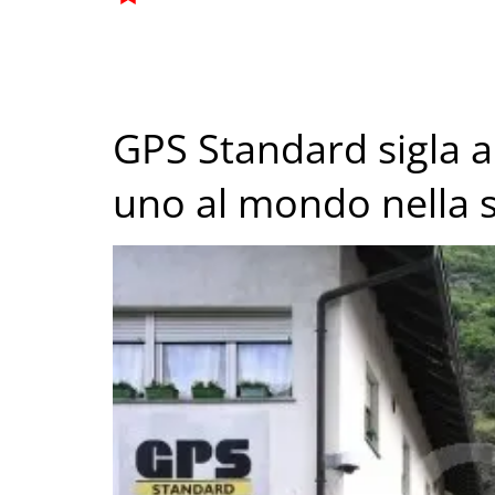
GPS Standard sigla 
uno al mondo nella 