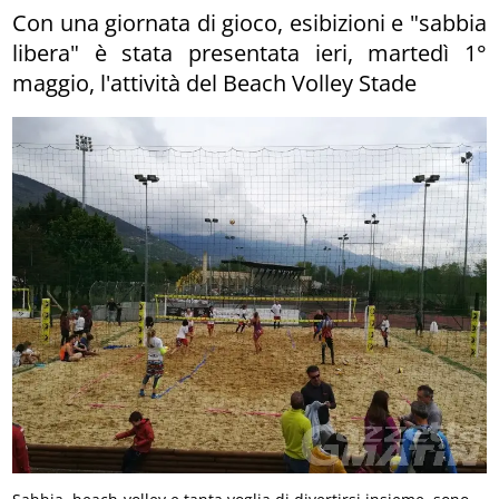
Con una giornata di gioco, esibizioni e "sabbia
libera" è stata presentata ieri, martedì 1°
maggio, l'attività del Beach Volley Stade