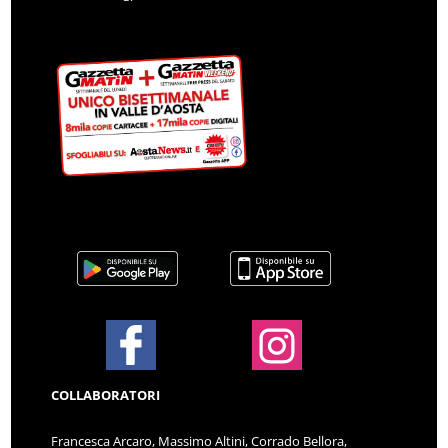
COLLABORATORI
Francesca Arcaro, Massimo Altini, Corrado Bellora,