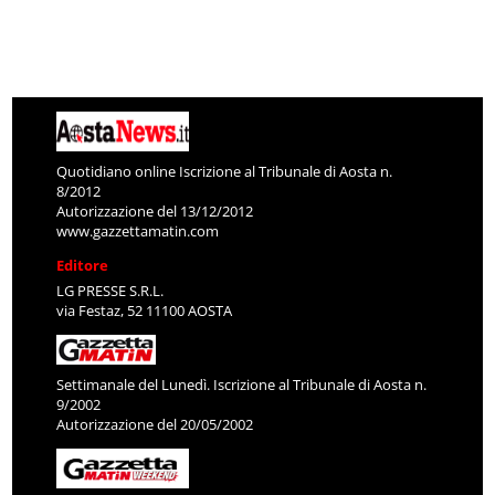
Quotidiano online Iscrizione al Tribunale di Aosta n.
8/2012
Autorizzazione del 13/12/2012
www.gazzettamatin.com
Editore
LG PRESSE S.R.L.
via Festaz, 52 11100 AOSTA
Settimanale del Lunedì. Iscrizione al Tribunale di Aosta n.
9/2002
Autorizzazione del 20/05/2002